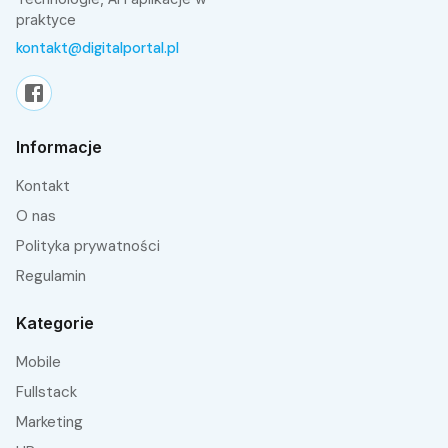
praktyce
kontakt@digitalportal.pl
Informacje
Kontakt
O nas
Polityka prywatności
Regulamin
Kategorie
Mobile
fullstack
Marketing