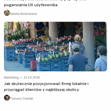
pogarszania UX użytkownika
Natalia Borkowska
Marketing
22.03.2026
Jak skutecznie pozycjonować firmę lokalnie i
przyciągać klientów z najbliższej okolicy
Tomasz Cieślak