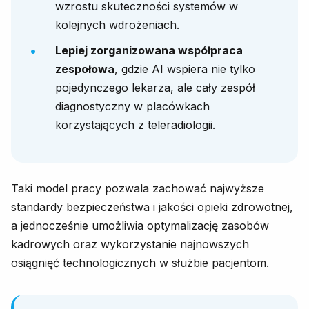
wzrostu skuteczności systemów w
kolejnych wdrożeniach.
Lepiej zorganizowana współpraca
zespołowa
, gdzie AI wspiera nie tylko
pojedynczego lekarza, ale cały zespół
diagnostyczny w placówkach
korzystających z teleradiologii.
Taki model pracy pozwala zachować najwyższe
standardy bezpieczeństwa i jakości opieki zdrowotnej,
a jednocześnie umożliwia optymalizację zasobów
kadrowych oraz wykorzystanie najnowszych
osiągnięć technologicznych w służbie pacjentom.