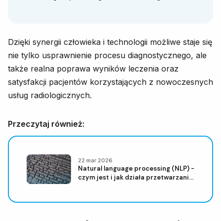
Dzięki synergii człowieka i technologii możliwe staje się
nie tylko usprawnienie procesu diagnostycznego, ale
także realna poprawa wyników leczenia oraz
satysfakcji pacjentów korzystających z nowoczesnych
usług radiologicznych.
Przeczytaj również:
22 mar 2026
Natural language processing (NLP) -
czym jest i jak działa przetwarzanie
języka naturalnego