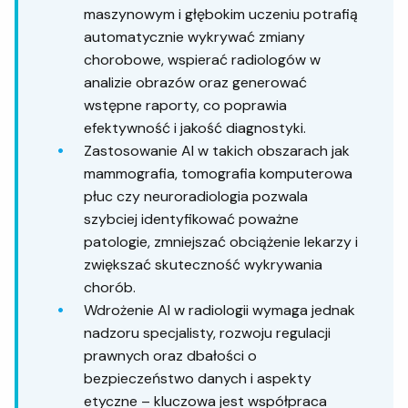
maszynowym i głębokim uczeniu potrafią
automatycznie wykrywać zmiany
chorobowe, wspierać radiologów w
analizie obrazów oraz generować
wstępne raporty, co poprawia
efektywność i jakość diagnostyki.
Zastosowanie AI w takich obszarach jak
mammografia, tomografia komputerowa
płuc czy neuroradiologia pozwala
szybciej identyfikować poważne
patologie, zmniejszać obciążenie lekarzy i
zwiększać skuteczność wykrywania
chorób.
Wdrożenie AI w radiologii wymaga jednak
nadzoru specjalisty, rozwoju regulacji
prawnych oraz dbałości o
bezpieczeństwo danych i aspekty
etyczne – kluczowa jest współpraca