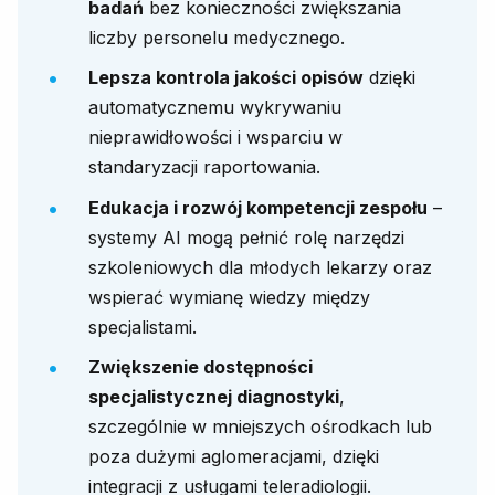
badań
bez konieczności zwiększania
liczby personelu medycznego.
Lepsza kontrola jakości opisów
dzięki
automatycznemu wykrywaniu
nieprawidłowości i wsparciu w
standaryzacji raportowania.
Edukacja i rozwój kompetencji zespołu
–
systemy AI mogą pełnić rolę narzędzi
szkoleniowych dla młodych lekarzy oraz
wspierać wymianę wiedzy między
specjalistami.
Zwiększenie dostępności
specjalistycznej diagnostyki
,
szczególnie w mniejszych ośrodkach lub
poza dużymi aglomeracjami, dzięki
integracji z usługami teleradiologii.