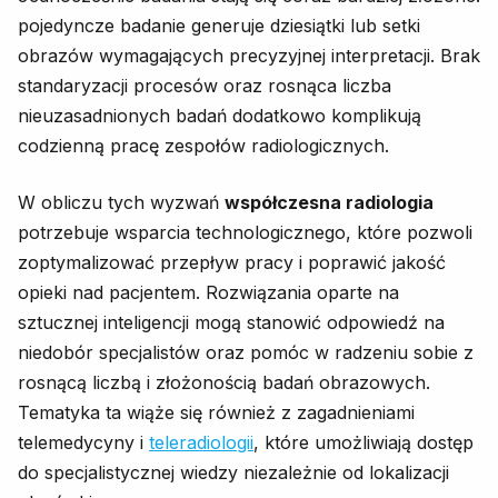
pojedyncze badanie generuje dziesiątki lub setki
obrazów wymagających precyzyjnej interpretacji. Brak
standaryzacji procesów oraz rosnąca liczba
nieuzasadnionych badań dodatkowo komplikują
codzienną pracę zespołów radiologicznych.
W obliczu tych wyzwań
współczesna radiologia
potrzebuje wsparcia technologicznego, które pozwoli
zoptymalizować przepływ pracy i poprawić jakość
opieki nad pacjentem. Rozwiązania oparte na
sztucznej inteligencji mogą stanowić odpowiedź na
niedobór specjalistów oraz pomóc w radzeniu sobie z
rosnącą liczbą i złożonością badań obrazowych.
Tematyka ta wiąże się również z zagadnieniami
telemedycyny i
teleradiologii
, które umożliwiają dostęp
do specjalistycznej wiedzy niezależnie od lokalizacji