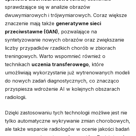
sprawdzające się w analizie obrazów
dwuwymiarowych i trójwymiarowych. Coraz większe
znaczenie mają także
generatywne sieci
przeciwstawne (GAN)
, pozwalające na
syntetyzowanie nowych obrazów oraz zwiększanie
liczby przypadków rzadkich chorób w zbiorach
treningowych. Warto wspomnieć również o
technikach
uczenia transferowego
, które
umożliwiają wykorzystanie już wytrenowanych modeli
do nowych zadań diagnostycznych, co znacząco
przyspiesza wdrożenie AI w kolejnych obszarach
radiologii.
Dzięki zastosowaniu tych technologii możliwe jest nie
tylko automatyczne wykrywanie zmian chorobowych,
ale także wsparcie radiologów w ocenie jakości badań