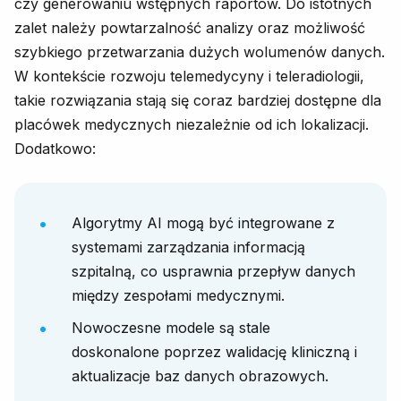
czy generowaniu wstępnych raportów. Do istotnych
zalet należy powtarzalność analizy oraz możliwość
szybkiego przetwarzania dużych wolumenów danych.
W kontekście rozwoju telemedycyny i teleradiologii,
takie rozwiązania stają się coraz bardziej dostępne dla
placówek medycznych niezależnie od ich lokalizacji.
Dodatkowo:
Algorytmy AI mogą być integrowane z
systemami zarządzania informacją
szpitalną, co usprawnia przepływ danych
między zespołami medycznymi.
Nowoczesne modele są stale
doskonalone poprzez walidację kliniczną i
aktualizacje baz danych obrazowych.