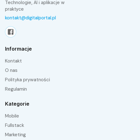
Technologie, AI i aplikacje w
praktyce
kontakt@digitalportal.pl
Informacje
Kontakt
O nas
Polityka prywatności
Regulamin
Kategorie
Mobile
fullstack
Marketing