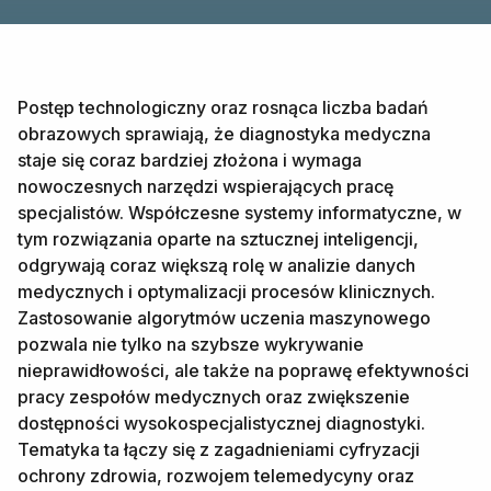
Postęp technologiczny oraz rosnąca liczba badań
obrazowych sprawiają, że diagnostyka medyczna
staje się coraz bardziej złożona i wymaga
nowoczesnych narzędzi wspierających pracę
specjalistów. Współczesne systemy informatyczne, w
tym rozwiązania oparte na sztucznej inteligencji,
odgrywają coraz większą rolę w analizie danych
medycznych i optymalizacji procesów klinicznych.
Zastosowanie algorytmów uczenia maszynowego
pozwala nie tylko na szybsze wykrywanie
nieprawidłowości, ale także na poprawę efektywności
pracy zespołów medycznych oraz zwiększenie
dostępności wysokospecjalistycznej diagnostyki.
Tematyka ta łączy się z zagadnieniami cyfryzacji
ochrony zdrowia, rozwojem telemedycyny oraz