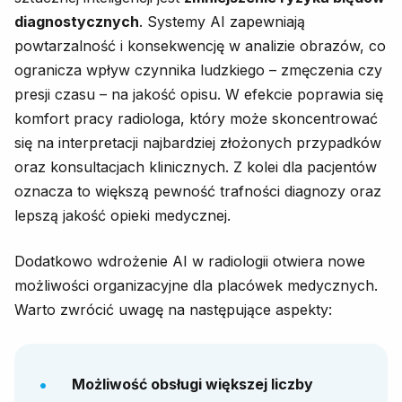
diagnostycznych
. Systemy AI zapewniają
powtarzalność i konsekwencję w analizie obrazów, co
ogranicza wpływ czynnika ludzkiego – zmęczenia czy
presji czasu – na jakość opisu. W efekcie poprawia się
komfort pracy radiologa, który może skoncentrować
się na interpretacji najbardziej złożonych przypadków
oraz konsultacjach klinicznych. Z kolei dla pacjentów
oznacza to większą pewność trafności diagnozy oraz
lepszą jakość opieki medycznej.
Dodatkowo wdrożenie AI w radiologii otwiera nowe
możliwości organizacyjne dla placówek medycznych.
Warto zwrócić uwagę na następujące aspekty:
Możliwość obsługi większej liczby