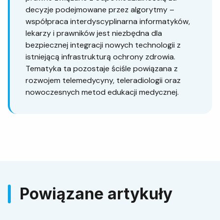
decyzje podejmowane przez algorytmy –
współpraca interdyscyplinarna informatyków,
lekarzy i prawników jest niezbędna dla
bezpiecznej integracji nowych technologii z
istniejącą infrastrukturą ochrony zdrowia.
Tematyka ta pozostaje ściśle powiązana z
rozwojem telemedycyny, teleradiologii oraz
nowoczesnych metod edukacji medycznej.
Powiązane artykuły