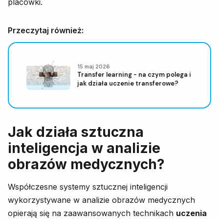
placówki.
Przeczytaj również:
15 maj 2026
Transfer learning - na czym polega i
jak działa uczenie transferowe?
Jak działa sztuczna
inteligencja w analizie
obrazów medycznych?
Współczesne systemy sztucznej inteligencji
wykorzystywane w analizie obrazów medycznych
opierają się na zaawansowanych technikach
uczenia