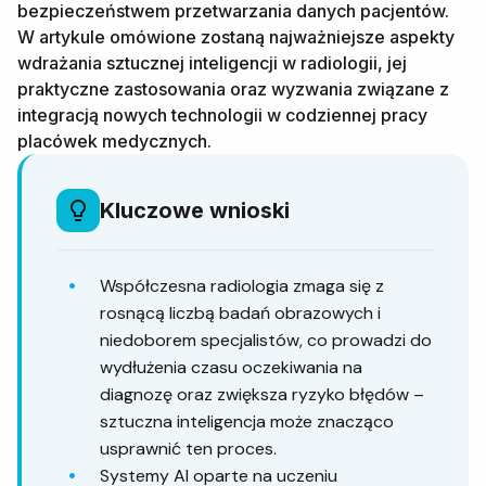
bezpieczeństwem przetwarzania danych pacjentów.
W artykule omówione zostaną najważniejsze aspekty
wdrażania sztucznej inteligencji w radiologii, jej
praktyczne zastosowania oraz wyzwania związane z
integracją nowych technologii w codziennej pracy
placówek medycznych.
Kluczowe wnioski
Współczesna radiologia zmaga się z
rosnącą liczbą badań obrazowych i
niedoborem specjalistów, co prowadzi do
wydłużenia czasu oczekiwania na
diagnozę oraz zwiększa ryzyko błędów –
sztuczna inteligencja może znacząco
usprawnić ten proces.
Systemy AI oparte na uczeniu