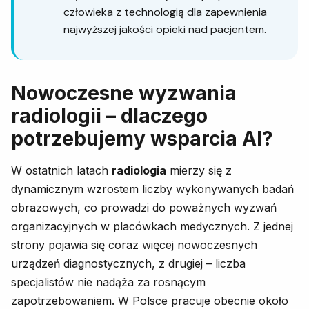
człowieka z technologią dla zapewnienia
najwyższej jakości opieki nad pacjentem.
Nowoczesne wyzwania
radiologii – dlaczego
potrzebujemy wsparcia AI?
W ostatnich latach
radiologia
mierzy się z
dynamicznym wzrostem liczby wykonywanych badań
obrazowych, co prowadzi do poważnych wyzwań
organizacyjnych w placówkach medycznych. Z jednej
strony pojawia się coraz więcej nowoczesnych
urządzeń diagnostycznych, z drugiej – liczba
specjalistów nie nadąża za rosnącym
zapotrzebowaniem. W Polsce pracuje obecnie około