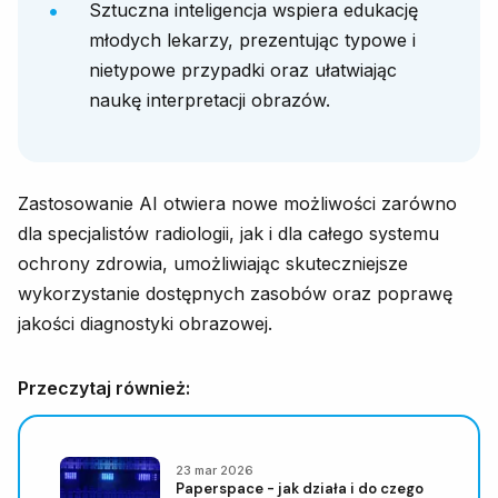
Sztuczna inteligencja wspiera edukację
młodych lekarzy, prezentując typowe i
nietypowe przypadki oraz ułatwiając
naukę interpretacji obrazów.
Zastosowanie AI otwiera nowe możliwości zarówno
dla specjalistów radiologii, jak i dla całego systemu
ochrony zdrowia, umożliwiając skuteczniejsze
wykorzystanie dostępnych zasobów oraz poprawę
jakości diagnostyki obrazowej.
Przeczytaj również:
23 mar 2026
Paperspace - jak działa i do czego