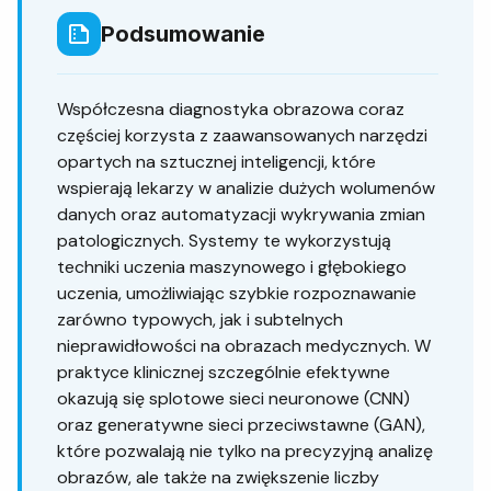
Podsumowanie
Współczesna diagnostyka obrazowa coraz
częściej korzysta z zaawansowanych narzędzi
opartych na sztucznej inteligencji, które
wspierają lekarzy w analizie dużych wolumenów
danych oraz automatyzacji wykrywania zmian
patologicznych. Systemy te wykorzystują
techniki uczenia maszynowego i głębokiego
uczenia, umożliwiając szybkie rozpoznawanie
zarówno typowych, jak i subtelnych
nieprawidłowości na obrazach medycznych. W
praktyce klinicznej szczególnie efektywne
okazują się splotowe sieci neuronowe (CNN)
oraz generatywne sieci przeciwstawne (GAN),
które pozwalają nie tylko na precyzyjną analizę
obrazów, ale także na zwiększenie liczby