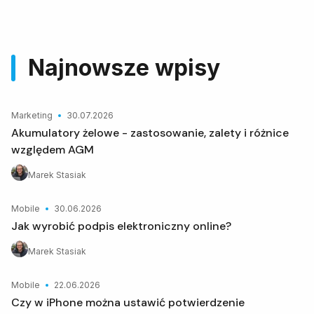
Najnowsze wpisy
Marketing
30.07.2026
Akumulatory żelowe - zastosowanie, zalety i różnice
względem AGM
Marek Stasiak
Mobile
30.06.2026
Jak wyrobić podpis elektroniczny online?
Marek Stasiak
Mobile
22.06.2026
Czy w iPhone można ustawić potwierdzenie