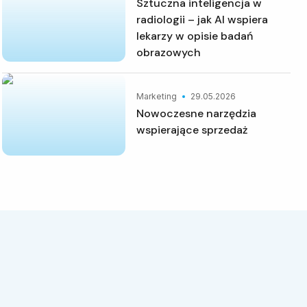
Sztuczna inteligencja w
radiologii – jak AI wspiera
lekarzy w opisie badań
obrazowych
Marketing
29.05.2026
Nowoczesne narzędzia
wspierające sprzedaż