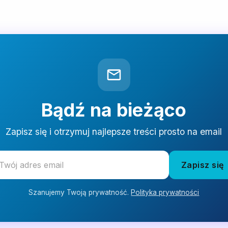
Bądź na bieżąco
Zapisz się i otrzymuj najlepsze treści prosto na email
Zapisz się
Szanujemy Twoją prywatność.
Polityka prywatności