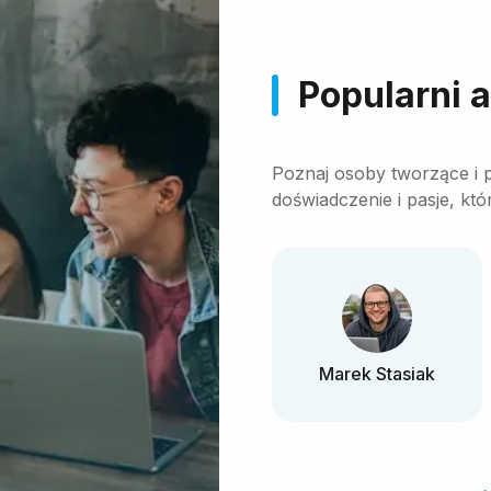
Popularni 
Poznaj osoby tworzące i 
doświadczenie i pasje, kt
Marek Stasiak