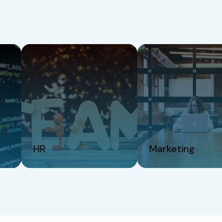
HR
Marketing