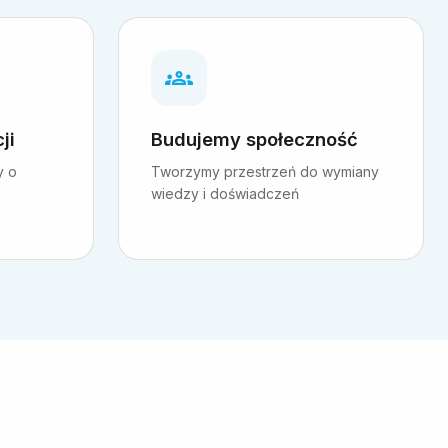
ji
Budujemy społeczność
y o
Tworzymy przestrzeń do wymiany
wiedzy i doświadczeń