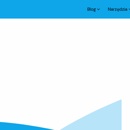
Blog
Narzędzia