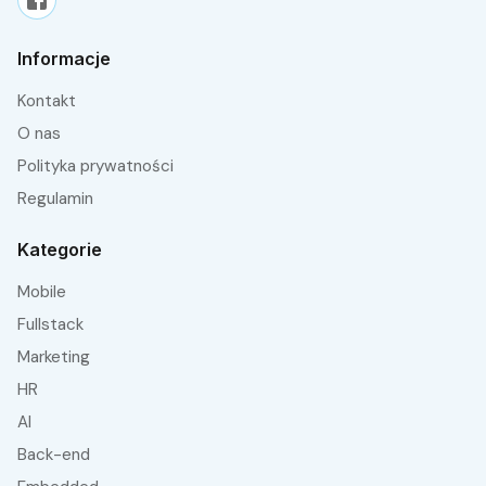
Informacje
Kontakt
O nas
Polityka prywatności
Regulamin
Kategorie
Mobile
fullstack
Marketing
HR
AI
Back-end