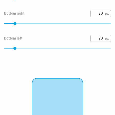
Bottom right
Bottom left