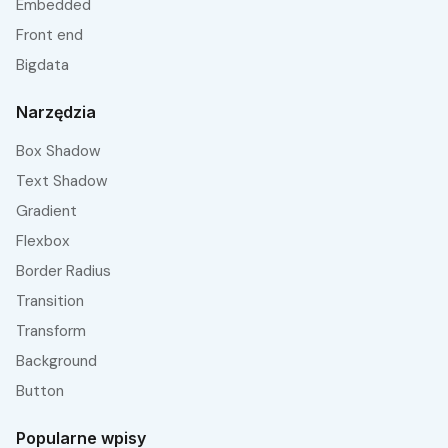
embedded
front end
bigdata
Narzędzia
Box Shadow
Text Shadow
Gradient
Flexbox
Border Radius
Transition
Transform
Background
Button
Popularne wpisy