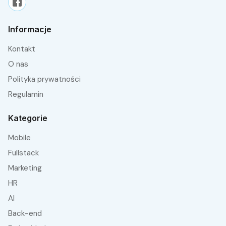
Informacje
Kontakt
O nas
Polityka prywatności
Regulamin
Kategorie
Mobile
fullstack
Marketing
HR
AI
Back-end