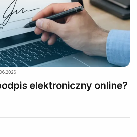
.06.2026
podpis elektroniczny online?