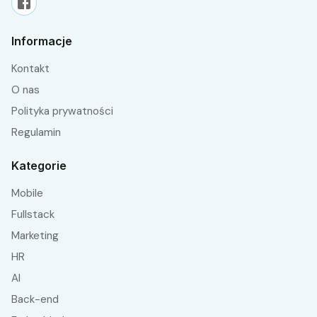
Informacje
Kontakt
O nas
Polityka prywatności
Regulamin
Kategorie
Mobile
fullstack
Marketing
HR
AI
Back-end