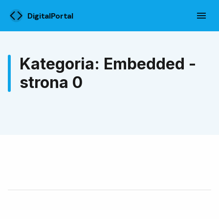
DigitalPortal
Kategoria: Embedded -
strona 0