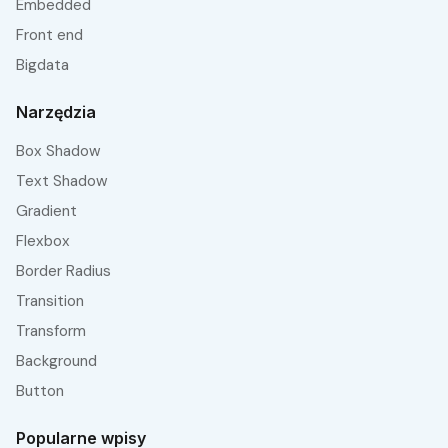
embedded
front end
bigdata
Narzędzia
Box Shadow
Text Shadow
Gradient
Flexbox
Border Radius
Transition
Transform
Background
Button
Popularne wpisy