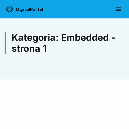
DigitalPortal
Kategoria: Embedded -
strona 1