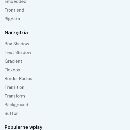
embedded
front end
bigdata
Narzędzia
Box Shadow
Text Shadow
Gradient
Flexbox
Border Radius
Transition
Transform
Background
Button
Popularne wpisy