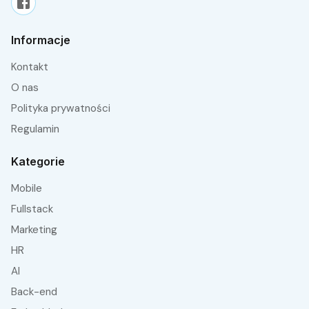
Informacje
Kontakt
O nas
Polityka prywatności
Regulamin
Kategorie
Mobile
fullstack
Marketing
HR
AI
Back-end